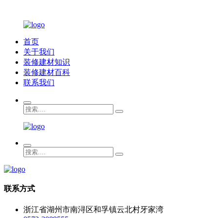
首页
关于我们
装修建材知识
装修建材百科
联系我们
联系方式
浙江省湖州市南浔区和孚镇云北村牙家湾