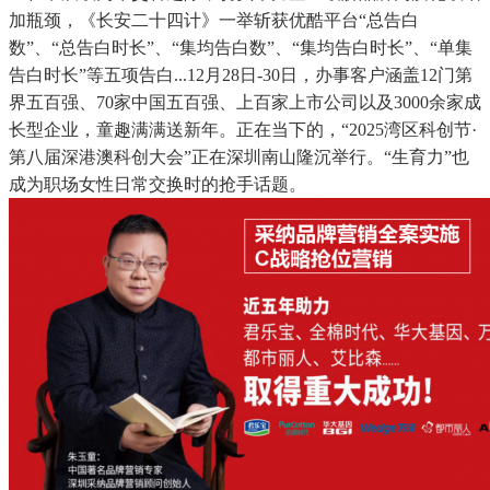
加瓶颈，《长安二十四计》一举斩获优酷平台“总告白
数”、“总告白时长”、“集均告白数”、“集均告白时长”、“单集
告白时长”等五项告白...12月28日-30日，办事客户涵盖12门第
界五百强、70家中国五百强、上百家上市公司以及3000余家成
长型企业，童趣满满送新年。正在当下的，“2025湾区科创节·
第八届深港澳科创大会”正在深圳南山隆沉举行。“生育力”也
成为职场女性日常交换时的抢手话题。